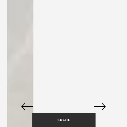
SUCHE