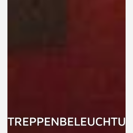
TREPPENBELEUCHTU