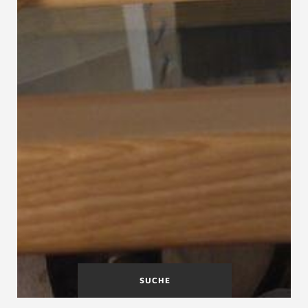
SUCHE